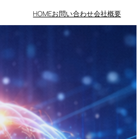
HOME
お問い合わせ
会社概要