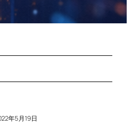
022年5月19日