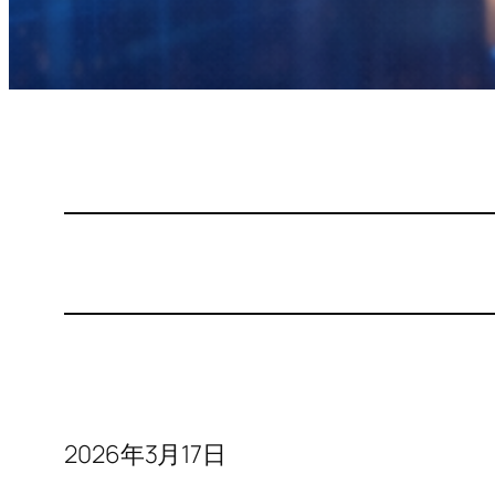
2026年3月17日