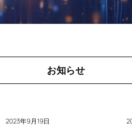
お知らせ
2023年9月19日
2