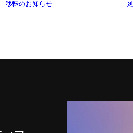
、
移転のお知らせ