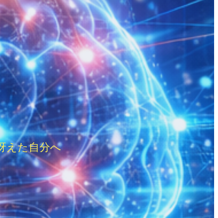
冴えた自分へ